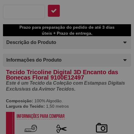
Prazo para preparação do pedido de até 3 dias
úteis + Prazo de entrega.
Descrição do Produto
Informações do Produto
Tecido Tricoline Digital 3D Encanto das
Bonecas Floral 9100E12497
Este é um Tecido da Coleção com Estampas Digitais
Exclusivas da Avimor Tecidos.
Composição:
100% Algodão.
Largura do Tecido:
1,50 metros