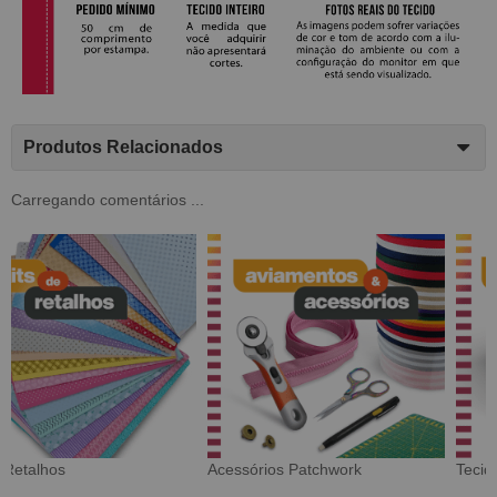
Produtos Relacionados
Carregando comentários ...
Tecido Digital
Sarja Impermeável