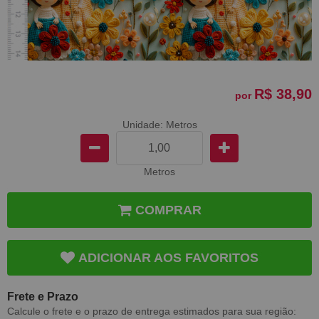
R$ 38,90
por
Unidade: Metros
Metros
COMPRAR
ADICIONAR AOS FAVORITOS
Frete e Prazo
Calcule o frete e o prazo de entrega estimados para sua região: