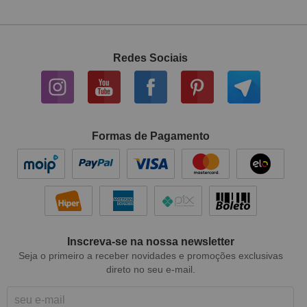
Redes Sociais
Formas de Pagamento
Inscreva-se na nossa newsletter
Seja o primeiro a receber novidades e promoções exclusivas
direto no seu e-mail.